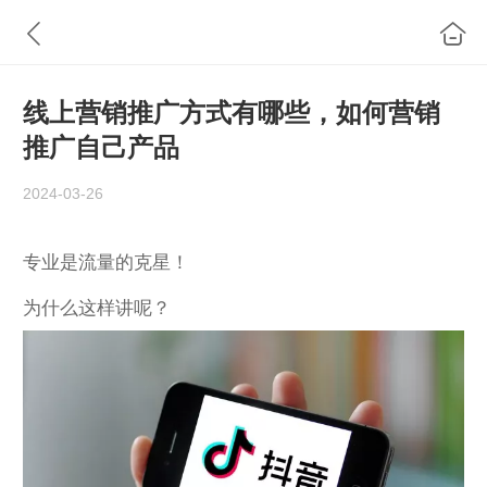
线上营销推广方式有哪些，如何营销
推广自己产品
2024-03-26
专业是流量的克星！
为什么这样讲呢？