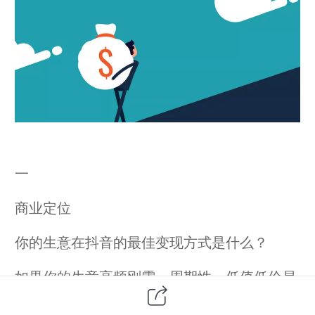
一
商业定位
你的生意在抖音的最佳变现方式是什么？
如果你的生意高频刚需，周期性，低值低价易
决策，那你上来可以直接蓝V，0粉起号。