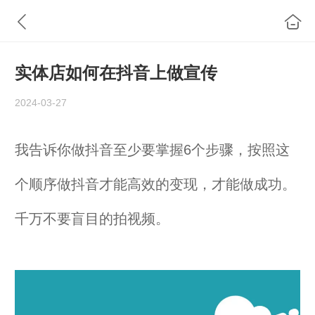
实体店如何在抖音上做宣传
2024-03-27
我告诉你做抖音至少要掌握6个步骤，按照这
个顺序做抖音才能高效的变现，才能做成功。
千万不要盲目的拍视频。